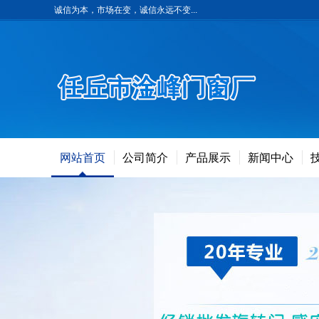
诚信为本，市场在变，诚信永远不变...
网站首页
公司简介
产品展示
新闻中心