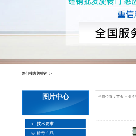
热门搜索关键词：
-
图片中心
当前位置：
首页
>
图片
技术要求
推荐产品