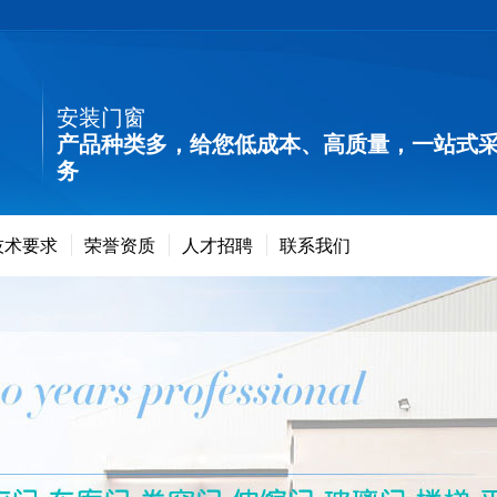
安装门窗
产品种类多，给您低成本、高质量，一站式
务
技术要求
荣誉资质
人才招聘
联系我们