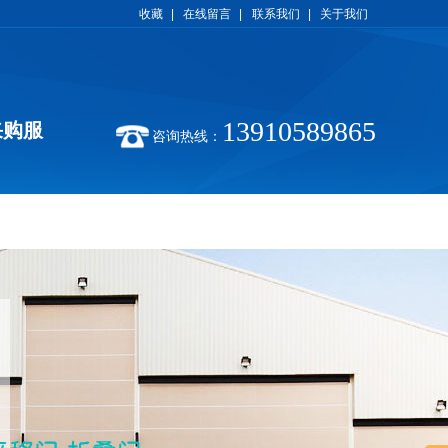
收藏
|
在线留言
|
联系我们
|
关于我们
13910589865
采购服
咨询热线：