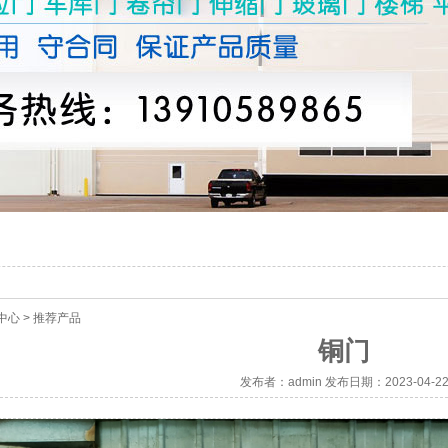
中心
>
推荐产品
铜门
发布者：admin 发布日期：2023-04-2